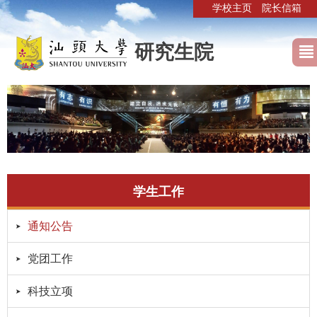
学校主页
院长信箱
研究生院
学生工作
通知公告
党团工作
科技立项