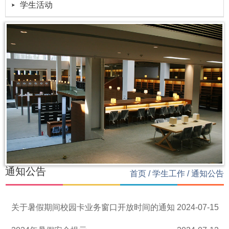
学生活动
通知公告
首页
/
学生工作
/
通知公告
关于暑假期间校园卡业务窗口开放时间的通知
2024-07-15