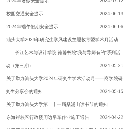
2024年暑假安全提示
2024-07-12
校园交通安全提示
2024-06-13
2024年端午假期安全提示
2024-06-06
汕头大学2024年研究生学风建设主题教育暨学术月活动
——长江艺术与设计学院 德馨书院“我与导师有约”系列活
动（第三期）
2024-05-21
关于举办汕头大学2024年研究生学术活动月——商学院研
究生分享会的通知
2024-05-15
关于举办汕头大学第二十一届桑浦山读书节的通知
东海岸校区行政楼周边吊车作业施工通告
2024-04-22