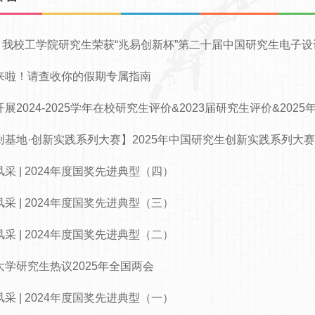
 | 我校工学院研究生荣获“兆易创新杯”第二十届中国研究生电子
来啦！请查收你的假期专属指南
展2024-2025学年在校研究生评价&2023届研究生评价&20
创基地·创新实践系列大赛】2025年中国研究生创新实践系列大赛
采 | 2024年度国奖先进典型（四）
采 | 2024年度国奖先进典型（三）
采 | 2024年度国奖先进典型（二）
大学研究生热议2025年全国两会
采 | 2024年度国奖先进典型（一）