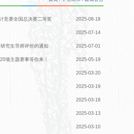
设计竞赛全国总决赛二等奖
2025-08-18
2025-07-14
25年研究生导师评价的通知
2025-07-01
20项主题赛事等你来！
2025-05-19
2025-03-20
2025-03-19
2025-03-18
2025-03-13
2025-03-10