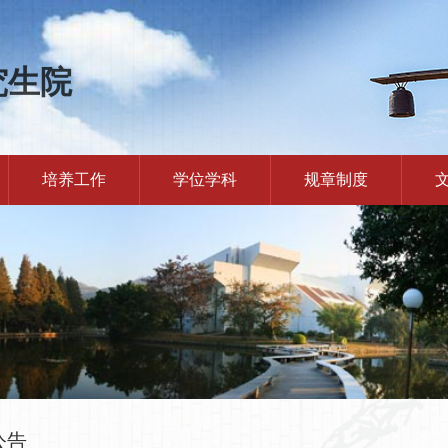
究生院
培养工作
学位学科
规章制度
公告