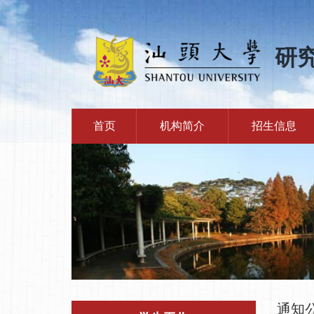
研
首页
机构简介
招生信息
通知