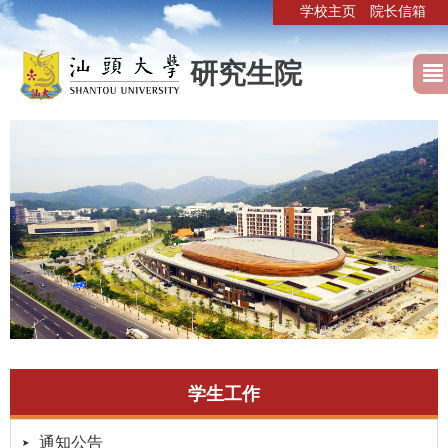
学校主页
院长信箱
研究生院
学生工作
通知公告