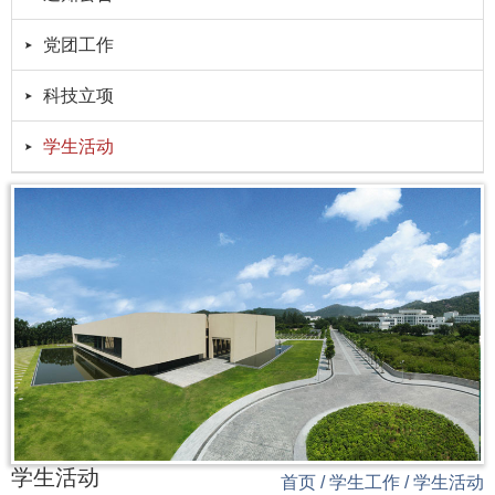
党团工作
科技立项
学生活动
学生活动
首页
/
学生工作
/
学生活动