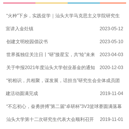
“火种”下乡，实践促学｜汕头大学马克思主义学院研究生
宣讲入金灶镇
2023-05-12
创建文明校园倡议书
2023-05-10
世界孤独症关注日丨“研”接星宝，共“绘”未来
2023-04-03
关于申报2021年度汕头大学创业基金的通知
2020-12-03
“初相识，共相聚，谋发展，话担当”研究生会全体成员团
建活动圆满完成
2019-11-04
“不忘初心，奋勇拼搏”第二届“卓研杯”3V3篮球赛圆满落幕
汕头大学第十二次研究生代表大会顺利召开
2019-11-01