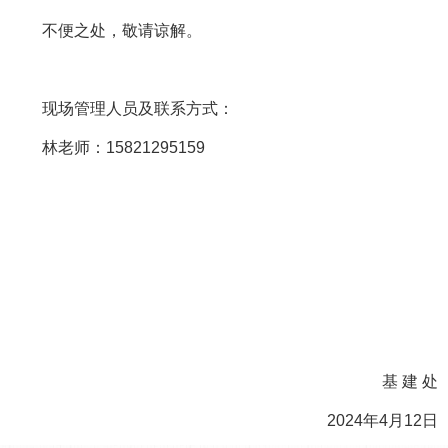
不便之处，敬请谅解。
现场管理人员及联系方式：
林老师：15821295159
基 建 处
2024年4月12日