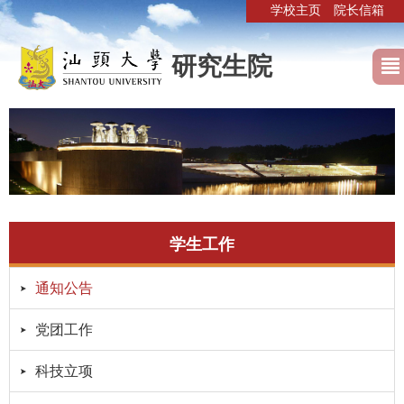
学校主页
院长信箱
研究生院
学生工作
通知公告
党团工作
科技立项