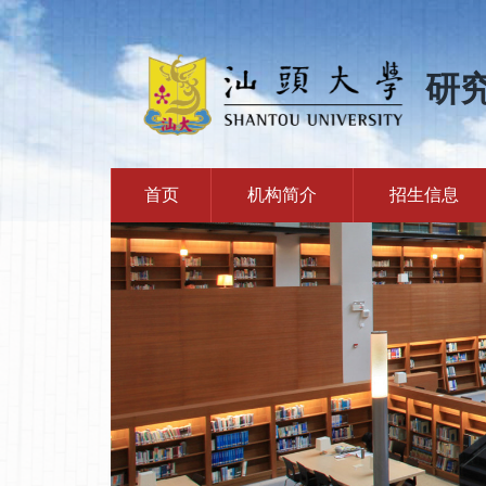
研
首页
机构简介
招生信息