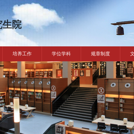
究生院
培养工作
学位学科
规章制度