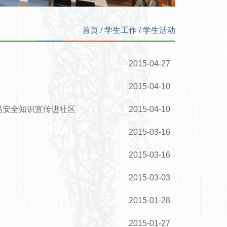
首页
/
学生工作
/
学生活动
2015-04-27
2015-04-10
品安全知识宣传进社区
2015-04-10
2015-03-16
2015-03-16
2015-03-03
2015-01-28
2015-01-27