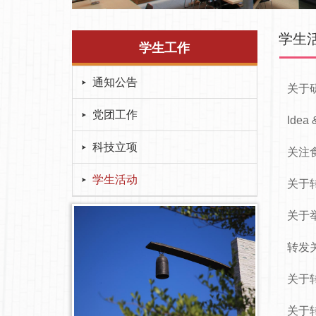
学生
学生工作
通知公告
关于
党团工作
Ide
科技立项
关注
学生活动
关于
关于
转发
关于
关于