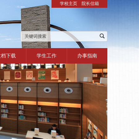
学校主页
院长信箱
文档下载
学生工作
办事指南