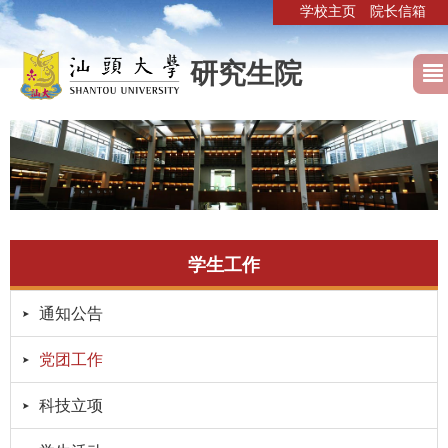
学校主页
院长信箱
研究生院
学生工作
通知公告
党团工作
科技立项