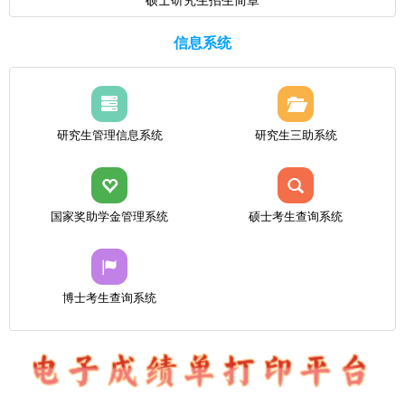
硕士研究生招生简章
信息系统
研究生管理信息系统
研究生三助系统
国家奖助学金管理系统
硕士考生查询系统
博士考生查询系统