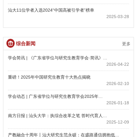
汕大11位学者入选2024“中国高被引学者”榜单
2025-03-28
综合新闻
更多
学会简讯 | 《广东省学位与研究生教育学会·简讯》…
2026-04-22
重磅！2025年中国研究生教育十大热点揭晓
2026-02-10
学会动态 | 广东省学位与研究生教育学会2025年…
2026-01-18
南方日报 | 汕头大学：执综合改革之笔 答时代育人…
2025-12-09
产教融合十周年丨汕大研究生范永硕：在盛路通信拥抱低…