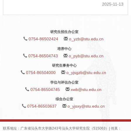
2025-11-13
研究生招生办公室
0754-86502424
o_yzb@stu.edu.cn
培养中心
0754-86504743
o_pyb@stu.edu.cn
研究生事务中心
0754-86504000
o_yjsgzb@stu.edu.cn
学位与评估办公室
0754-86504745
xwb@stu.edu.cn
综合办公室
0754-86503637
o_yjsxy@stu.edu.cn
联系地址：广东省汕头市大学路243号汕头大学研究生院（515063）| 传真：