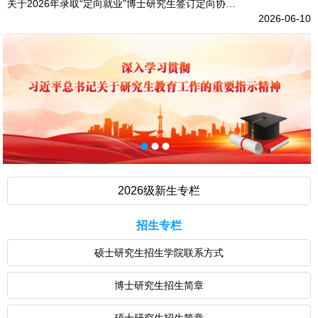
关于2026年录取“定向就业”博士研究生签订定向协…
2026-06-10
2026级新生专栏
招生专栏
硕士研究生招生学院联系方式
博士研究生招生简章