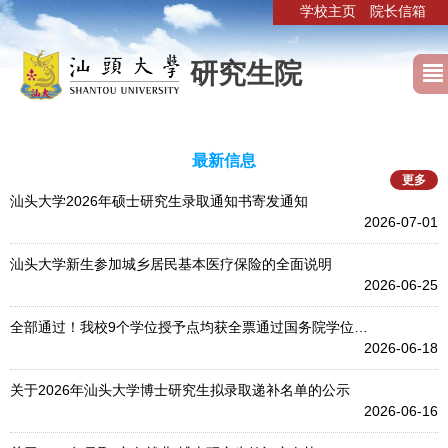
学校主页
院长信箱
研究生院
最新信息
更多
汕头大学2026年硕士研究生录取通知书寄发通知
2026-07-01
汕头大学新生参加城乡居民基本医疗保险的全面说明
2026-06-25
全部通过！我校9个学位授予点均获全票通过国务院学位…
2026-06-18
关于2026年汕头大学博士研究生拟录取递补名单的公示
2026-06-16