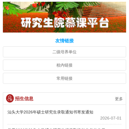
友情链接
二级培养单位
校内链接
常用链接
招生信息
更多
汕头大学2026年硕士研究生录取通知书寄发通知
2026-07-01