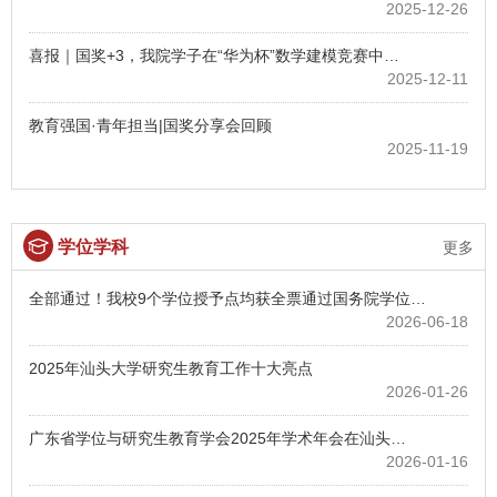
2025-12-26
喜报｜国奖+3，我院学子在“华为杯”数学建模竞赛中…
2025-12-11
教育强国·青年担当|国奖分享会回顾
2025-11-19
学位学科
更多
全部通过！我校9个学位授予点均获全票通过国务院学位…
2026-06-18
2025年汕头大学研究生教育工作十大亮点
2026-01-26
广东省学位与研究生教育学会2025年学术年会在汕头…
2026-01-16