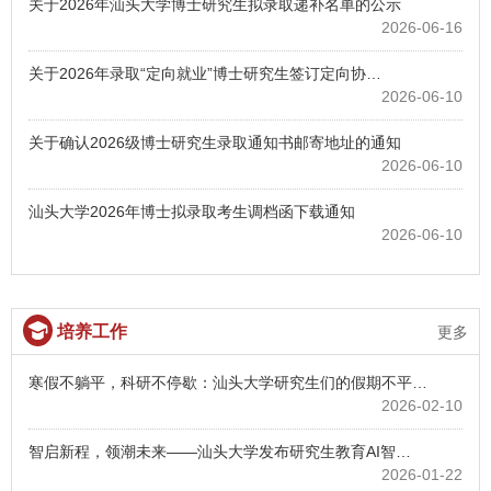
关于2026年汕头大学博士研究生拟录取递补名单的公示
2026-06-16
关于2026年录取“定向就业”博士研究生签订定向协…
2026-06-10
关于确认2026级博士研究生录取通知书邮寄地址的通知
2026-06-10
汕头大学2026年博士拟录取考生调档函下载通知
2026-06-10
培养工作
更多
寒假不躺平，科研不停歇：汕头大学研究生们的假期不平…
2026-02-10
智启新程，领潮未来——汕头大学发布研究生教育AI智…
2026-01-22