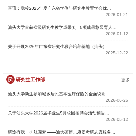
喜讯：我校2025年度广东省学位与研究生教育学会优…
2026-01-21
汕头大学首获省级研究生教学成果奖！5项成果彰显育人…
2026-01-12
关于开展2026年广东省研究生联合培养基地（汕头）…
2025-12-22
研究生工作部
更多
汕头大学新生参加城乡居民基本医疗保险的全面说明
2026-06-25
关于汕头大学2026届毕业生5月校园招聘会活动预告…
2026-05-12
研途有我，护航圆梦 ——汕大硕博志愿团考研志愿服务…