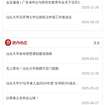
会议邀请 | 广东省学位与研究生教育学会关于召开2…
2025-11-26
汕头大学召开博士学位授权点申报工作推进会
2025-09-19
校内动态
更多
汕头大学发布智慧课程建设指南
2026-04-01
无上荣光！汕头大学获赠天安门国旗
2025-11-20
汕头大学37位学者入选2024年度“全球前2%顶尖…
2025-09-22
以青春之名奔赴山海！
2025-06-27