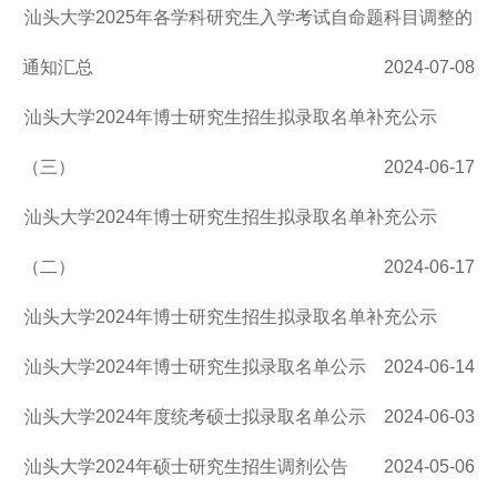
汕头大学2025年各学科研究生入学考试自命题科目调整的
通知汇总
2024-07-08
汕头大学2024年博士研究生招生拟录取名单补充公示
（三）
2024-06-17
汕头大学2024年博士研究生招生拟录取名单补充公示
（二）
2024-06-17
汕头大学2024年博士研究生招生拟录取名单补充公示
汕头大学2024年博士研究生拟录取名单公示
2024-06-14
汕头大学2024年度统考硕士拟录取名单公示
2024-06-03
汕头大学2024年硕士研究生招生调剂公告
2024-05-06