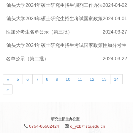
汕头大学2024年硕士研究生招生调剂工作办法
2024-04-02
汕头大学2024年硕士研究生招生考试国家政策
2024-04-01
性加分考生名单公示（第三批）
2024-03-27
汕头大学2024年硕士研究生招生考试国家政策性加分考生
名单公示（第二批）
2024-03-22
«
5
6
7
8
9
10
11
12
13
14
»
研究生招生办公室
0754-86502424
o_yzb@stu.edu.cn