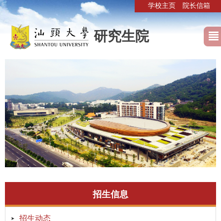
学校主页
院长信箱
研究生院
招生信息
招生动态