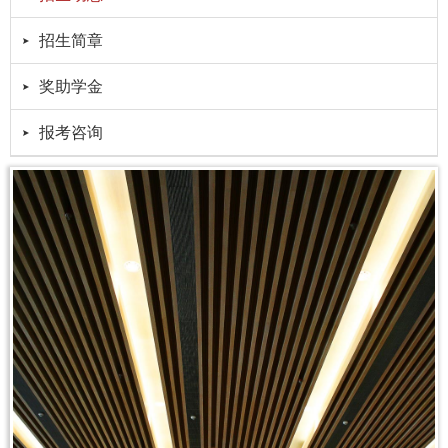
招生简章
奖助学金
报考咨询