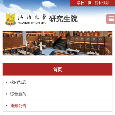
学校主页
院长信箱
研究生院
首页
校内动态
综合新闻
通知公告