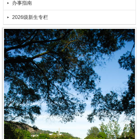
办事指南
2026级新生专栏