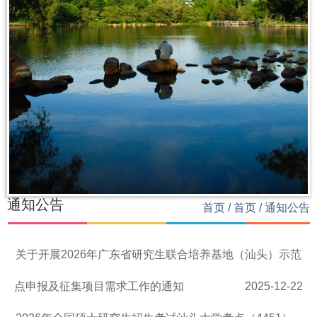
通知公告
首页
/
首页
/
通知公告
关于开展2026年广东省研究生联合培养基地（汕头）示范
点申报及征集项目需求工作的通知
2025-12-22