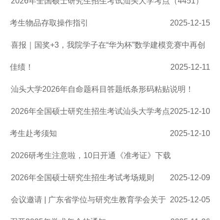
2026年全国硕士研究生招生考试汕头大学考点（4451）
考生物品存取操作指引
2025-12-15
喜报｜国奖+3，我院学子在“华为杯”数学建模竞赛中再创
佳绩！
2025-12-11
汕头大学2026年自命题科目答题纸条形码粘贴说明！
2026年全国硕士研究生招生考试汕头大学考点
2025-12-10
考生赴考须知
2025-12-10
2026研考生注意啦，10日开通《准考证》下载
2026年全国硕士研究生招生考试考场规则
2025-12-09
会议邀请 | 广东省学位与研究生教育学会关于
2025-12-05