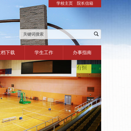
学校主页
院长信箱
文档下载
学生工作
办事指南