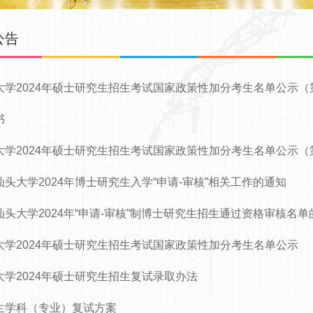
公告
大学2024年硕士研究生招生考试国家政策性加分考生名单公示（
书
大学2024年硕士研究生招生考试国家政策性加分考生名单公示（
汕头大学2024年博士研究生入学“申请-审核”相关工作的通知
汕头大学2024年“申请-审核”制博士研究生招生通过资格审核名单
大学2024年硕士研究生招生考试国家政策性加分考生名单公示
大学2024年硕士研究生招生复试录取办法
生学科（专业）复试方案