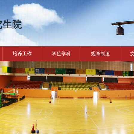
究生院
培养工作
学位学科
规章制度