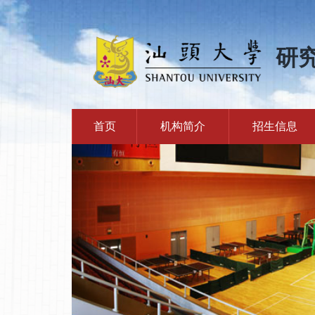
研
首页
机构简介
招生信息