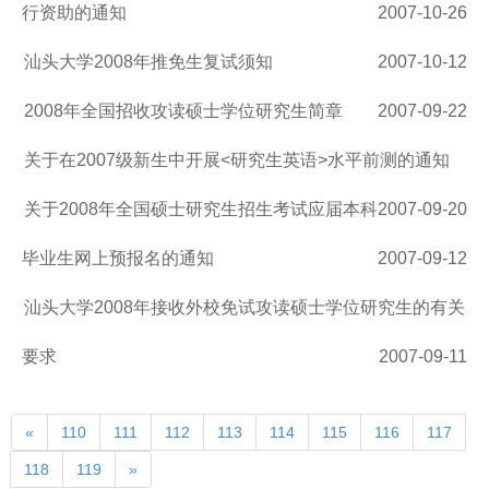
行资助的通知
2007-10-26
汕头大学2008年推免生复试须知
2007-10-12
2008年全国招收攻读硕士学位研究生简章
2007-09-22
关于在2007级新生中开展<研究生英语>水平前测的通知
关于2008年全国硕士研究生招生考试应届本科
2007-09-20
毕业生网上预报名的通知
2007-09-12
汕头大学2008年接收外校免试攻读硕士学位研究生的有关
要求
2007-09-11
«
110
111
112
113
114
115
116
117
118
119
»