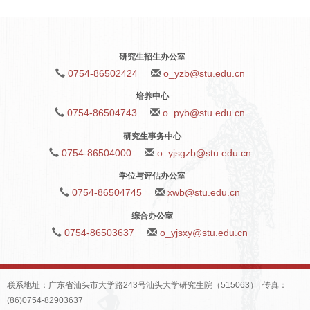
研究生招生办公室
0754-86502424
o_yzb@stu.edu.cn
培养中心
0754-86504743
o_pyb@stu.edu.cn
研究生事务中心
0754-86504000
o_yjsgzb@stu.edu.cn
学位与评估办公室
0754-86504745
xwb@stu.edu.cn
综合办公室
0754-86503637
o_yjsxy@stu.edu.cn
联系地址：广东省汕头市大学路243号汕头大学研究生院（515063）| 传真：
(86)0754-82903637