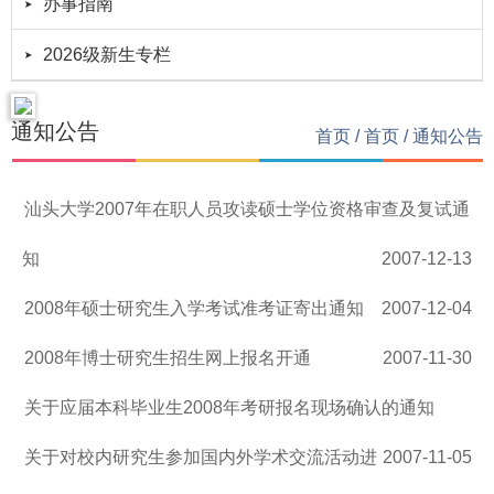
办事指南
2026级新生专栏
通知公告
首页
/
首页
/
通知公告
汕头大学2007年在职人员攻读硕士学位资格审查及复试通
知
2007-12-13
2008年硕士研究生入学考试准考证寄出通知
2007-12-04
2008年博士研究生招生网上报名开通
2007-11-30
关于应届本科毕业生2008年考研报名现场确认的通知
关于对校内研究生参加国内外学术交流活动进
2007-11-05