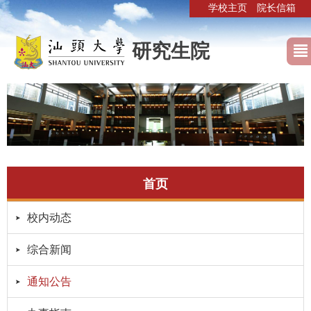
学校主页
院长信箱
研究生院
首页
校内动态
综合新闻
通知公告