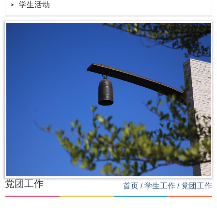
学生活动
党团工作
首页
/
学生工作
/
党团工作