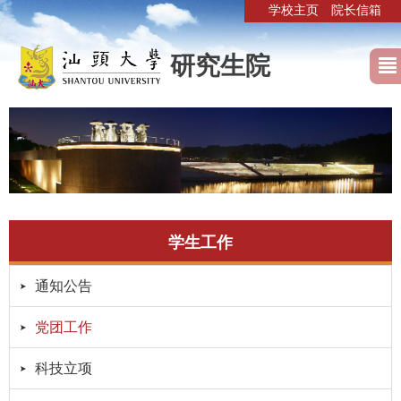
学校主页
院长信箱
研究生院
学生工作
通知公告
党团工作
科技立项