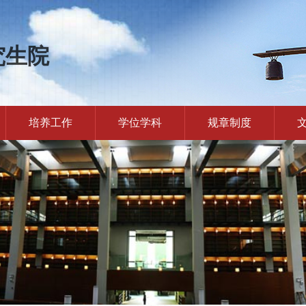
究生院
培养工作
学位学科
规章制度