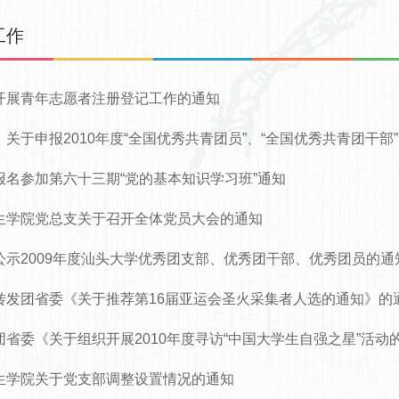
工作
开展青年志愿者注册登记工作的通知
）关于申报2010年度“全国优秀共青团员”、“全国优秀共青团干部
报名参加第六十三期“党的基本知识学习班”通知
生学院党总支关于召开全体党员大会的通知
公示2009年度汕头大学优秀团支部、优秀团干部、优秀团员的通
转发团省委《关于推荐第16届亚运会圣火采集者人选的通知》的
团省委《关于组织开展2010年度寻访“中国大学生自强之星”活动
生学院关于党支部调整设置情况的通知