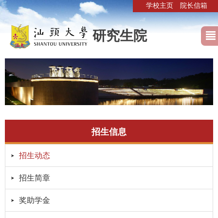
学校主页
院长信箱
研究生院
招生信息
招生动态
招生简章
奖助学金