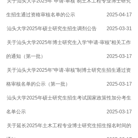
关于汕头大学2025年“申请-审核”制土木工程专业博士研究
生招生通过资格审核名单的公示
2025-04-17
汕头大学2025年硕士研究生招生调剂公告
2025-03-31
关于汕头大学2025年博士研究生入学“申请-审核”相关工作
的通知（第一批）
2025-03-17
关于汕头大学2025年“申请-审核”制博士研究生招生通过资
格审核名单的公示（第一批）
2025-03-17
汕头大学2025年硕士研究生招生考试国家政策性加分考生
名单公示
2025-03-17
关于延长2025年土木工程专业博士研究生招生报名时间的