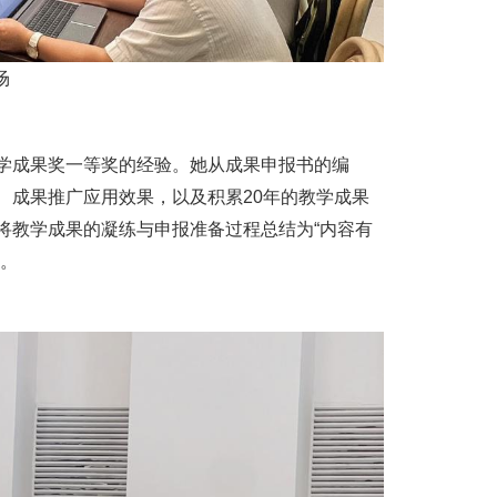
场
成果奖一等奖的经验。她从成果申报书的编
、成果推广应用效果，以及积累20年的教学成果
将教学成果的凝练与申报准备过程总结为“内容有
。