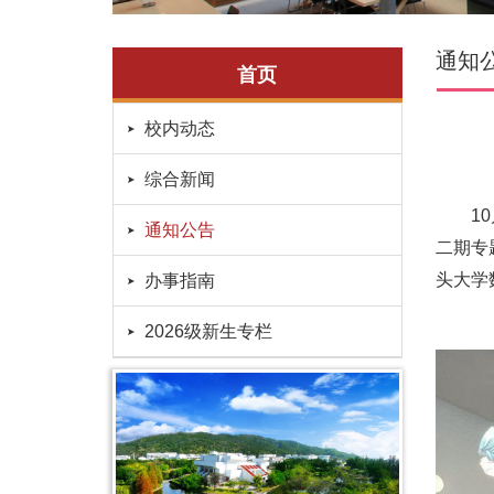
通知
首页
校内动态
综合新闻
10月
通知公告
二期专
头大学
办事指南
2026级新生专栏