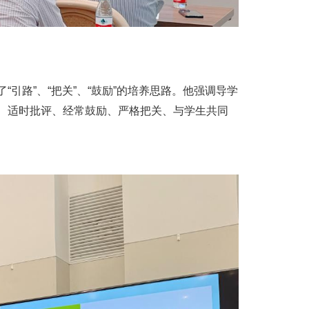
路”、“把关”、“鼓励”的培养思路。他强调导学
、适时批评、经常鼓励、严格把关、与学生共同