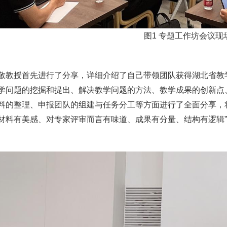
图1 专题工作坊会议现
授首先进行了分享，详细介绍了自己带领团队获得湖北省教学
学问题的挖掘和提出、解决教学问题的方法、教学成果的创新点
料的整理、申报团队的组建与任务分工等方面进行了全面分享，
材料有美感、对专家评审而言有味道、成果有分量、结构有逻辑”