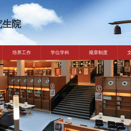
究生院
培养工作
学位学科
规章制度