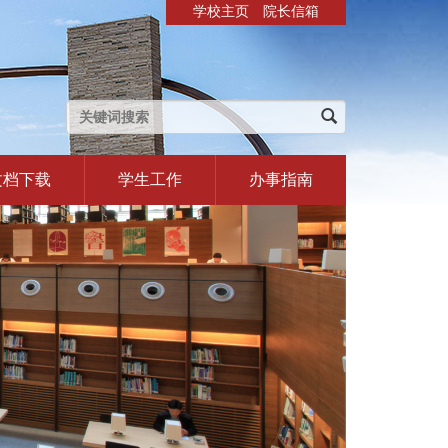
学校主页
院长信箱
文档下载
学生工作
办事指南