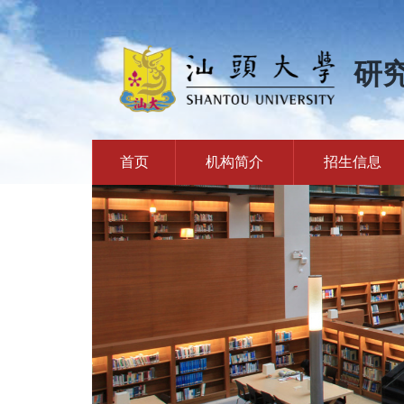
研
首页
机构简介
招生信息