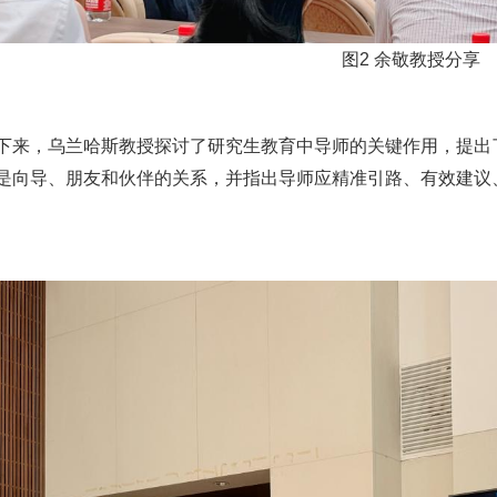
图2 余敬教授分享
，乌兰哈斯教授探讨了研究生教育中导师的关键作用，提出了“引
是向导、朋友和伙伴的关系，并指出导师应精准引路、有效建议