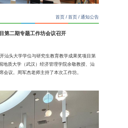
首页
/
首页
/
通知公告
项目第二期专题工作坊会议召开
开汕头大学学位与研究生教育教学成果奖项目第
国地质大学（武汉）经济管理学院余敬教授、汕
出席会议。周军杰老师主持了本次工作坊。