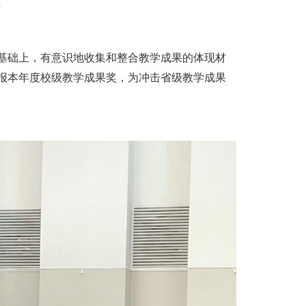
享
础上，有意识地收集和整合教学成果的体现材
报本年度校级教学成果奖，为冲击省级教学成果