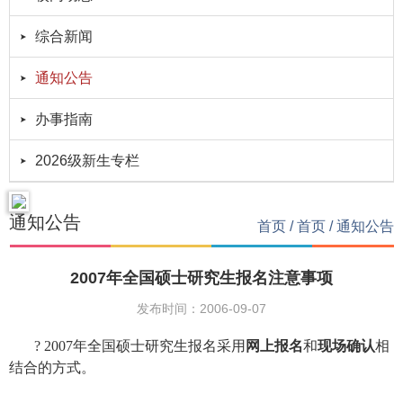
综合新闻
通知公告
办事指南
2026级新生专栏
通知公告
首页
/
首页
/
通知公告
2007年全国硕士研究生报名注意事项
发布时间：2006-09-07
? 2007年全国硕士研究生报名采用
网上报名
和
现场确认
相
结合的方式。