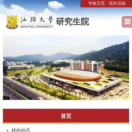
学校主页
院长信箱
研究生院
首页
校内动态