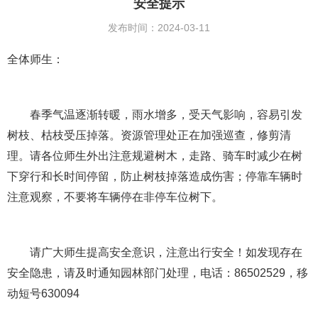
安全提示
发布时间：2024-03-11
全体师生：
春季气温逐渐转暖，雨水增多，受天气影响，容易引发
树枝、枯枝受压掉落。资源管理处正在加强巡查，修剪清
理。请各位师生外出注意规避树木，走路、骑车时减少在树
下穿行和长时间停留，防止树枝掉落造成伤害；停靠车辆时
注意观察，不要将车辆停在非停车位树下。
请广大师生提高安全意识，注意出行安全！如发现存在
安全隐患，请及时通知园林部门处理，电话：86502529，移
动短号630094