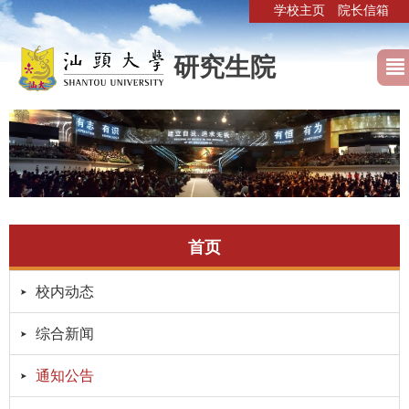
学校主页
院长信箱
研究生院
首页
校内动态
综合新闻
通知公告