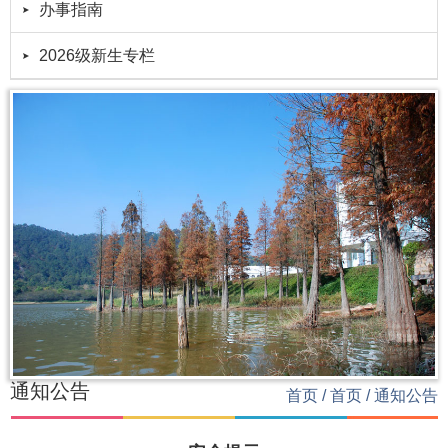
办事指南
2026级新生专栏
通知公告
首页
/
首页
/
通知公告