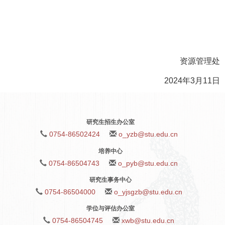
资源管理处
2024年3月11日
研究生招生办公室
0754-86502424
o_yzb@stu.edu.cn
培养中心
0754-86504743
o_pyb@stu.edu.cn
研究生事务中心
0754-86504000
o_yjsgzb@stu.edu.cn
学位与评估办公室
0754-86504745
xwb@stu.edu.cn