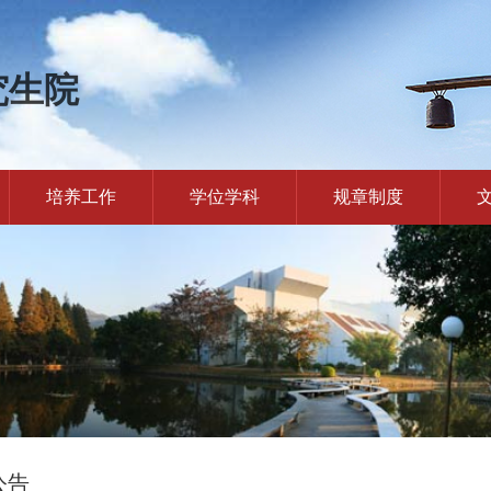
究生院
培养工作
学位学科
规章制度
公告