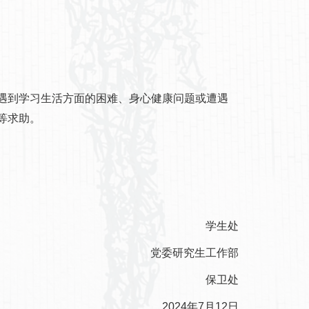
遇到学习生活方面的困难、身心健康问题或遭遇
等求助。
学生处
党委研究生工作部
保卫处
2024年7月12日