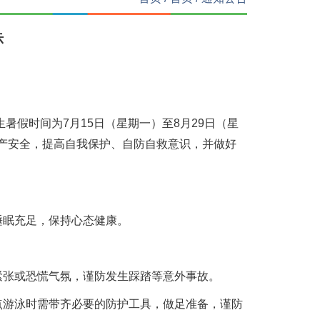
示
暑假时间为7月15日（星期一）至8月29日（星
产安全，提高自我保护、自防自救意识，并做好
睡眠充足，保持心态健康。
紧张或恐慌气氛，谨防发生踩踏等意外事故。
点游泳时需带齐必要的防护工具，做足准备，谨防