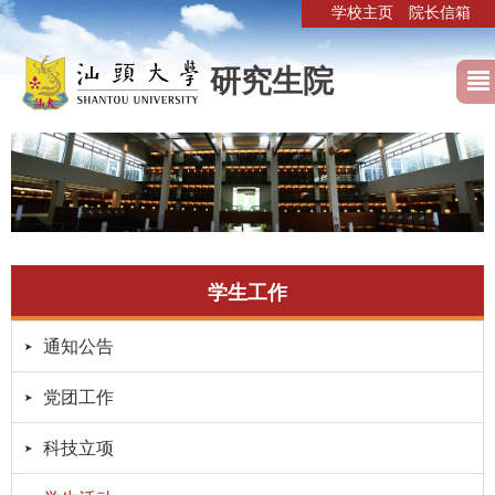
学校主页
院长信箱
研究生院
学生工作
通知公告
党团工作
科技立项