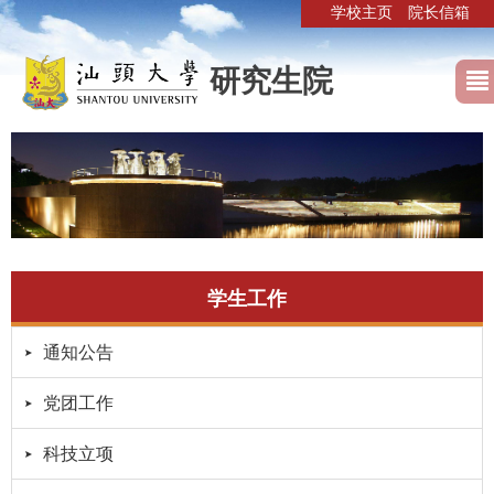
学校主页
院长信箱
研究生院
学生工作
通知公告
党团工作
科技立项