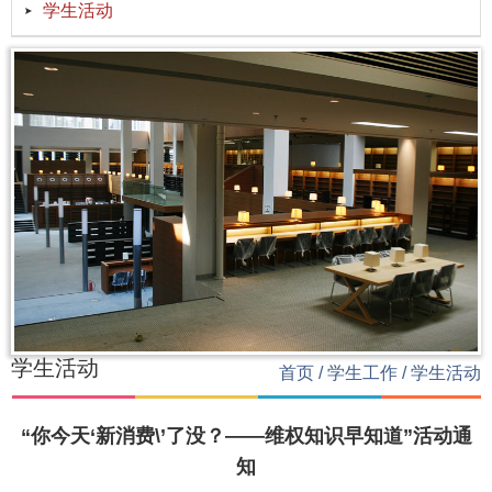
学生活动
学生活动
首页
/
学生工作
/
学生活动
“你今天‘新消费\’了没？——维权知识早知道”活动通
知