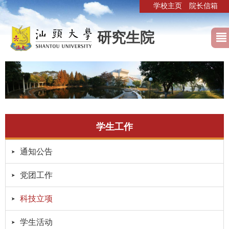
学校主页
院长信箱
研究生院
学生工作
通知公告
党团工作
科技立项
学生活动