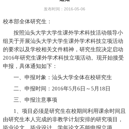
发布时间：2016-05-06
校本部全体研究生：
按照汕头大学大学生课外学术科技活动领导小
组关于开展汕头大学大学生课外学术科技立项活动
的要求以及学校相关文件精神，研究生院决定启动
2016
年研究生课外学术科技立项活动。现开始接受
申报，具体通知如下：
一、申报对象：汕头大学全体在校研究生
二、申报时间：
2016
年
5
月
6
日～
5
月
18
日
三、申报注意事项
1
、项目必须是研究生在校期间利用课余时间且
由研究生本人完成的非教学计划安排的研究项目，
毕业论文、毕业设计、学年论文不能申报立项。