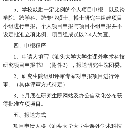
5
、学校鼓励一定比例的个人项目申报，以及跨
学院、跨学科、跨专业硕士、博士研究生组建项目
小组进行申报。个人项目申报与项目小组申报并不
设定批准立项比例。项目组成员以
2-4
人为宜。
四、申报程序
1
、申请人填写《汕头大学大学生课外学术科技
研究项目申报书》（附件
2
），报送研究生院团委。
2
、研究生院组织评审专家对申报项目进行评
审。（具体评审方式待定）
3
、
5
月底在研究生院网站及办公自动化公布获
得批准立项项目。
五、报送方式
项目申请人将《汕头大学大学生课外学术科技