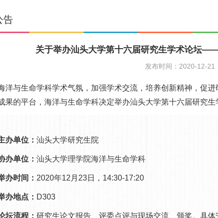
公告
关于举办汕头大学第十六届研究生学术论坛—
发布时间：2020-12-21
海洋与生命学科学术气氛，加强学术交流，培养创新精神，促进
成果的平台，海洋与生命学科决定举办汕头大学第十六届研究生
主办单位：
汕头大学研究生院
协办单位：
汕头大学理学院海洋与生命学科
举办时间：
2020年12月23日，14:30-17:20
举办地点：
D303
论坛流程：
研究生论文报告、评委点评与现场交流、颁奖。具体