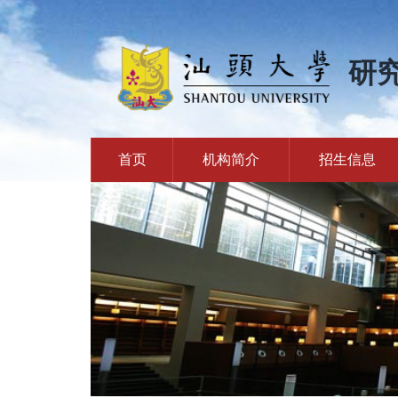
研
首页
机构简介
招生信息