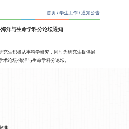
首页
/
学生工作
/
通知公告
—海洋与生命学科分论坛通知
研究生积极从事科学研究，同时为研究生提供展
学术论坛-海洋与生命学科分论坛。
安排：