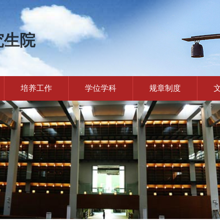
究生院
培养工作
学位学科
规章制度