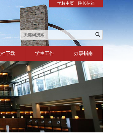
学校主页
院长信箱
文档下载
学生工作
办事指南