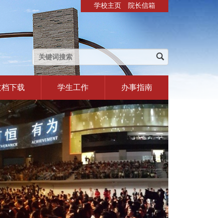
学校主页
院长信箱
文档下载
学生工作
办事指南