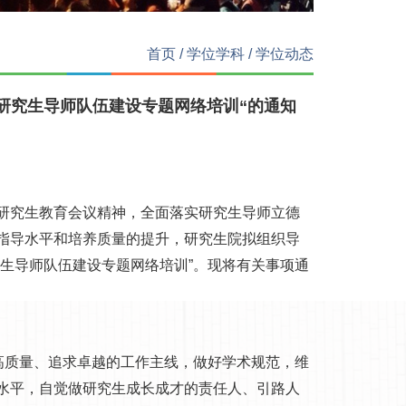
首页
/
学位学科
/
学位动态
研究生导师队伍建设专题网络培训“的通知
研究生教育会议精神，全面落实研究生导师立德
指导水平和培养质量的提升，研究生院拟组织导
生导师队伍建设专题网络培训”。现将有关事项通
高质量、追求卓越的工作主线，做好学术规范，维
水平，自觉做研究生成长成才的责任人、引路人