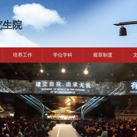
究生院
培养工作
学位学科
规章制度