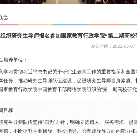
动态
于组织研究生导师报名参加国家教育行政学院“第二期高校
发布时间：2022-05-07
生培养单位：
学习贯彻习近平总书记关于研究生教育工作的重要指示和全国
本任务，推动研究生导师队伍建设，促进研究生导师自身素质、
国家教育行政学院中国教育干部网络学院组织的“第二期高校研究
：
训目标
究生导师队伍坚持“四为”方针，明确立德树人、服务需求、提
道德，不断提升学业辅导、科研指导、心理疏导等方面的能力和