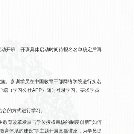
动开班，开班具体启动时间待报名名单确定后再
组织实施。参训学员在中国教育干部网络学院进行实名
户端（学习公社APP）随时登录学习。要求学员
结合的方式进行学习。
生教育改革发展与学位授权审核的制度创新”“如何
政教育体系的建设”等主题开展直播讲座，为学员提