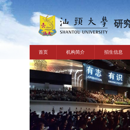
研
首页
机构简介
招生信息