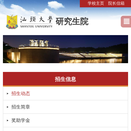
学校主页
院长信箱
研究生院
招生信息
招生动态
招生简章
奖助学金