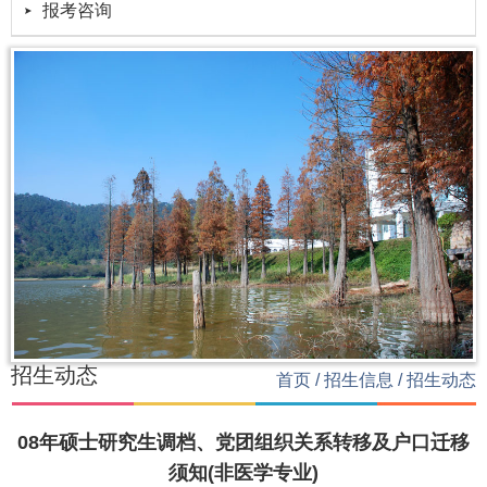
报考咨询
招生动态
首页
/
招生信息
/
招生动态
08年硕士研究生调档、党团组织关系转移及户口迁移
须知(非医学专业)