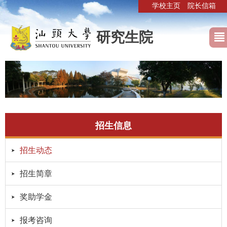
学校主页
院长信箱
研究生院
招生信息
招生动态
招生简章
奖助学金
报考咨询