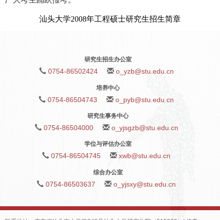
汕头大学2008年工程硕士研究生招生简章
研究生招生办公室
0754-86502424
o_yzb@stu.edu.cn
培养中心
0754-86504743
o_pyb@stu.edu.cn
研究生事务中心
0754-86504000
o_yjsgzb@stu.edu.cn
学位与评估办公室
0754-86504745
xwb@stu.edu.cn
综合办公室
0754-86503637
o_yjsxy@stu.edu.cn