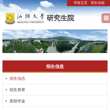
学校主页
院长信箱
研究生院
招生信息
招生动态
招生简章
奖助学金