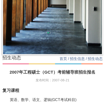
招生动态
首页
/
招生信息
/
招生动态
2007年工程硕士（GCT）考前辅导班招生报名
发布时间：2007-08-21
复习课程
英语、数学、语文、逻辑(GCT考试科目)