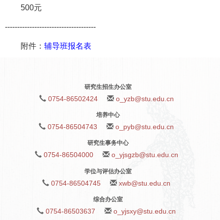
500元
-------------------------------------
附件：
辅导班报名表
研究生招生办公室
0754-86502424
o_yzb@stu.edu.cn
培养中心
0754-86504743
o_pyb@stu.edu.cn
研究生事务中心
0754-86504000
o_yjsgzb@stu.edu.cn
学位与评估办公室
0754-86504745
xwb@stu.edu.cn
综合办公室
0754-86503637
o_yjsxy@stu.edu.cn